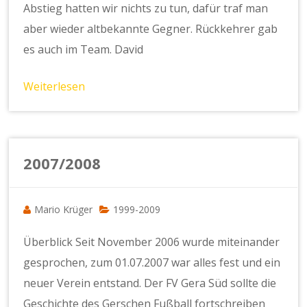
Abstieg hatten wir nichts zu tun, dafür traf man
aber wieder altbekannte Gegner. Rückkehrer gab
es auch im Team. David
Weiterlesen
2007/2008
Mario Krüger
1999-2009
Überblick Seit November 2006 wurde miteinander
gesprochen, zum 01.07.2007 war alles fest und ein
neuer Verein entstand. Der FV Gera Süd sollte die
Geschichte des Gerschen Fußball fortschreiben