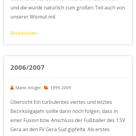
und die wurde natürlich zum großen Teil auch von
unserer Wismut mit
Weiterlesen
2006/2007
Mario Krüger
1999-2009
Übersicht Ein turbulentes viertes und letztes
Bezirksligajahr sollte dann noch folgen, dass in
einer Fusion bzw. Anschluss der Fußballer des 1.SV
Gera an den FV Gera Süd gipfelte. Als erstes