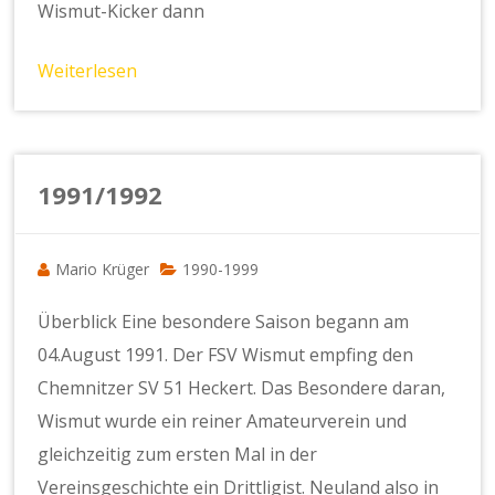
Wismut-Kicker dann
Weiterlesen
1991/1992
Mario Krüger
1990-1999
Überblick Eine besondere Saison begann am
04.August 1991. Der FSV Wismut empfing den
Chemnitzer SV 51 Heckert. Das Besondere daran,
Wismut wurde ein reiner Amateurverein und
gleichzeitig zum ersten Mal in der
Vereinsgeschichte ein Drittligist. Neuland also in