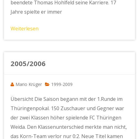
beendete Thomas Hohlfeld seine Karriere. 17
Jahre spielte er immer
Weiterlesen
2005/2006
Mario Krüger
1999-2009
Übersicht Die Saison begann mit der 1.Runde im
Thüringenpokal. 150 Zuschauer und Gegner war
der zwei Klassen höher spielende FC Thüringen
Weida. Den Klassenunterschied merkte man nicht,
das Korn-Team verlor nur 0:2. Neue Titel kamen