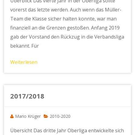
Überblick Das vierte Jahr in der Oberliga sollte
vorerst das letzte werden. Auch wenn das Müller-
Team die Klasse sicher halten konnte, war man
finanziell an die Grenzen gestoßen. Anfang 2019
gab der Vorstand den Rückzug in die Verbandsliga
bekannt. Für
Weiterlesen
2017/2018
Mario Krüger
2010-2020
Übersicht Das dritte Jahr Oberliga entwickelte sich