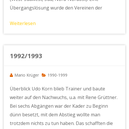
Übergangslösung wurde den Vereinen der
Weiterlesen
1992/1993
Mario Krüger
1990-1999
Überblick Udo Korn blieb Trainer und baute
weiter auf den Nachwuchs, u.a. mit Rene Grüttner.
Bei sechs Abgängen war der Kader zu Beginn
dünn besetzt, mit dem Abstieg wollte man
trotzdem nichts zu tun haben. Das schafften die