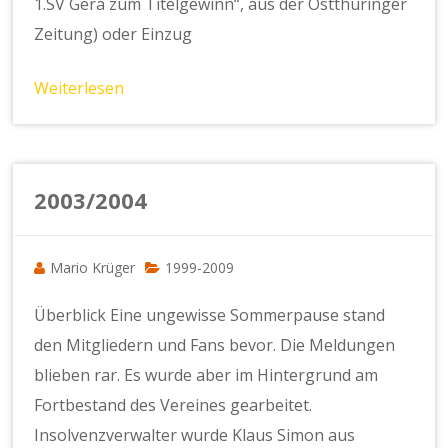
1.SV Gera zum Titelgewinn“, aus der Ostthüringer
Zeitung) oder Einzug
Weiterlesen
2003/2004
Mario Krüger
1999-2009
Überblick Eine ungewisse Sommerpause stand
den Mitgliedern und Fans bevor. Die Meldungen
blieben rar. Es wurde aber im Hintergrund am
Fortbestand des Vereines gearbeitet.
Insolvenzverwalter wurde Klaus Simon aus