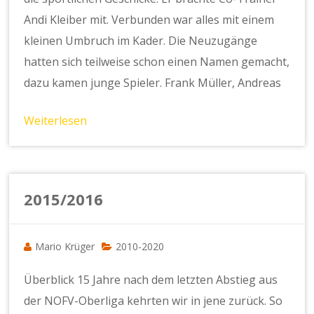
Andi Kleiber mit. Verbunden war alles mit einem
kleinen Umbruch im Kader. Die Neuzugänge
hatten sich teilweise schon einen Namen gemacht,
dazu kamen junge Spieler. Frank Müller, Andreas
Weiterlesen
2015/2016
Mario Krüger
2010-2020
Überblick 15 Jahre nach dem letzten Abstieg aus
der NOFV-Oberliga kehrten wir in jene zurück. So