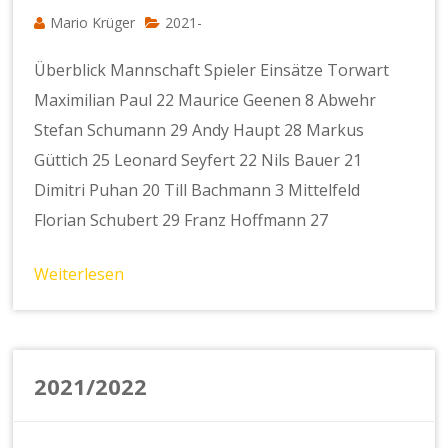
Mario Krüger
2021-
Überblick Mannschaft Spieler Einsätze Torwart
Maximilian Paul 22 Maurice Geenen 8 Abwehr
Stefan Schumann 29 Andy Haupt 28 Markus
Güttich 25 Leonard Seyfert 22 Nils Bauer 21
Dimitri Puhan 20 Till Bachmann 3 Mittelfeld
Florian Schubert 29 Franz Hoffmann 27
Weiterlesen
2021/2022