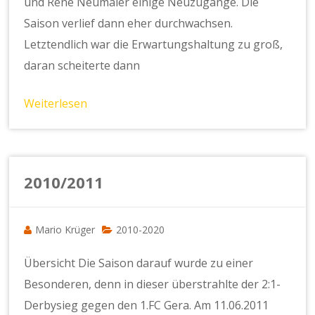
und Rene Neumaier einige Neuzugänge. Die
Saison verlief dann eher durchwachsen.
Letztendlich war die Erwartungshaltung zu groß,
daran scheiterte dann
Weiterlesen
2010/2011
Mario Krüger
2010-2020
Übersicht Die Saison darauf wurde zu einer
Besonderen, denn in dieser überstrahlte der 2:1-
Derbysieg gegen den 1.FC Gera. Am 11.06.2011