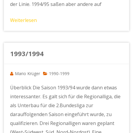
der Linie. 1994/95 saßen aber andere auf
Weiterlesen
1993/1994
Mario Krüger
1990-1999
Überblick Die Saison 1993/94 wurde dann etwas
interessanter. Es galt sich für die Regionalliga, die
als Unterbau für die 2.Bundesliga zur
darauffolgenden Saison eingeführt wurde, zu
qualifizieren. Drei Regionalligen waren geplant
(West-Südwest, Süd, Nord-Nordost). Eine