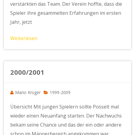
verstärkten das Team. Der Verein hoffte, dass die
Spieler ihre gesammelten Erfahrungen im ersten
Jahr, jetzt
Weiterlesen
2000/2001
Mario Krüger
1999-2009
Übersicht Mit jungen Spielern sollte Posselt mal
wieder einen Neuanfang starten. Der Nachwuchs
bekam seine Chance und das der ein oder andere
schon im Männerbereich angekommen war,