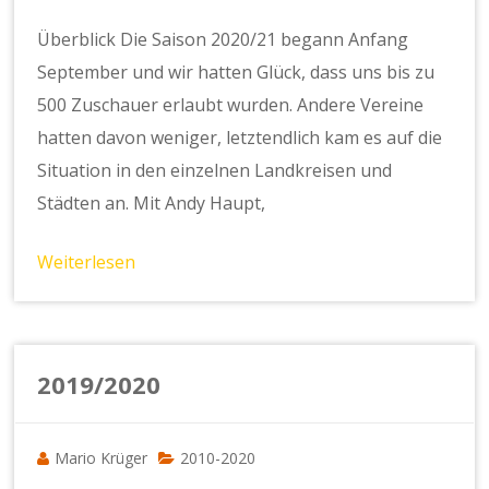
Überblick Die Saison 2020/21 begann Anfang
September und wir hatten Glück, dass uns bis zu
500 Zuschauer erlaubt wurden. Andere Vereine
hatten davon weniger, letztendlich kam es auf die
Situation in den einzelnen Landkreisen und
Städten an. Mit Andy Haupt,
Weiterlesen
2019/2020
Mario Krüger
2010-2020