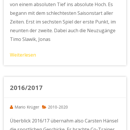
von einem absoluten Tief ins absolute Hoch. Es
begann mit dem schlechtesten Saisonstart aller
Zeiten. Erst im sechsten Spiel der erste Punkt, im
neunten der zweite. Dabei auch die Neuzugänge
Timo Slawik, Jonas
Weiterlesen
2016/2017
Mario Krüger
2010-2020
Überblick 2016/17 übernahm also Carsten Hänsel
die sportlichen Geschicke. Er brachte Co-Trainer