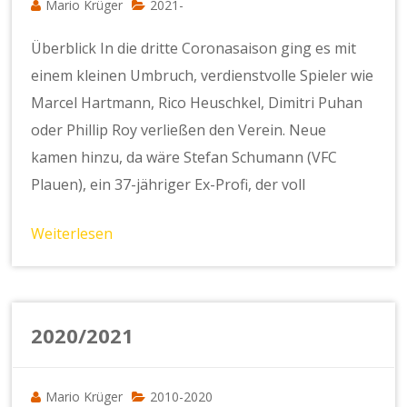
Mario Krüger
2021-
Überblick In die dritte Coronasaison ging es mit
einem kleinen Umbruch, verdienstvolle Spieler wie
Marcel Hartmann, Rico Heuschkel, Dimitri Puhan
oder Phillip Roy verließen den Verein. Neue
kamen hinzu, da wäre Stefan Schumann (VFC
Plauen), ein 37-jähriger Ex-Profi, der voll
Weiterlesen
2020/2021
Mario Krüger
2010-2020