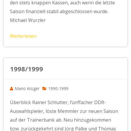
den stets knappen Kassen, auch wenn die letzte
Saison finanziell stabil abgeschlossen wurde.
Michael Wurzler
Weiterlesen
1998/1999
Mario Krüger
1990-1999
Überblick Rainer Schlutter, fünffacher DDR-
Auswahlspieler, löste Memmler zur neuen Saison
auf der Trainerbank ab. Neu hinzugekommen
bzw. zurückgekehrt sind Jörg Palke und Thomas