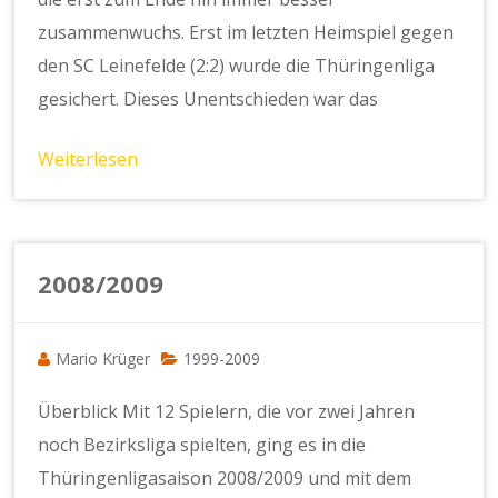
zusammenwuchs. Erst im letzten Heimspiel gegen
den SC Leinefelde (2:2) wurde die Thüringenliga
gesichert. Dieses Unentschieden war das
Weiterlesen
2008/2009
Mario Krüger
1999-2009
Überblick Mit 12 Spielern, die vor zwei Jahren
noch Bezirksliga spielten, ging es in die
Thüringenligasaison 2008/2009 und mit dem