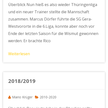
Überblick Nun hieß es also wieder Thüringenliga
und ein neuer Trainer stellte die Mannschaft
zusammen. Marcus Dörfer führte die SG Gera-
Westvororte in die 6.Liga, konnte aber noch vor
Ende der letzten Saison für die Wismut gewonnen
werden. Er brachte Rico
Weiterlesen
2018/2019
Mario Krüger
2010-2020