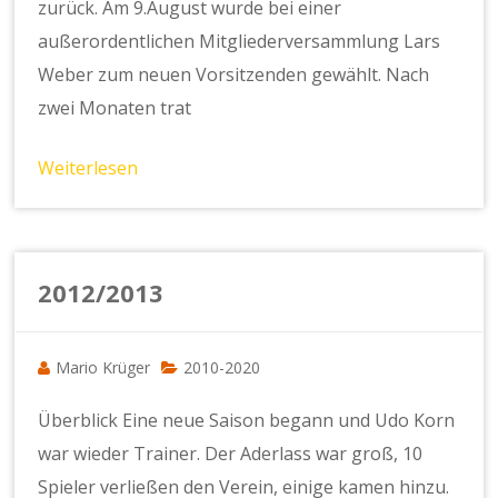
zurück. Am 9.August wurde bei einer
außerordentlichen Mitgliederversammlung Lars
Weber zum neuen Vorsitzenden gewählt. Nach
zwei Monaten trat
Weiterlesen
2012/2013
Mario Krüger
2010-2020
Überblick Eine neue Saison begann und Udo Korn
war wieder Trainer. Der Aderlass war groß, 10
Spieler verließen den Verein, einige kamen hinzu.