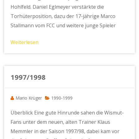
Hohlfeld. Daniel Eglmeyer verstärkte die
Torhüterposition, dazu der 17-jährige Marco
Stallmann vom FCC und weitere junge Spieler
Weiterlesen
1997/1998
Mario Krüger
1990-1999
Überblick Eine gute Hinrunde sahen die Wismut-
Fans unter dem neuen, alten Trainer Klaus
Memmler in der Saison 1997/98, dabei kam vor