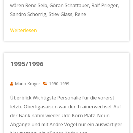
wären Rene Seib, Göran Schattauer, Ralf Prieger,
Sandro Schorrig, Stiev Glass, Rene
Weiterlesen
1995/1996
Mario Krüger
1990-1999
Überblick Wichtigste Personalie für die vorerst
letzte Oberligasaison war der Trainerwechsel. Auf
der Bank nahm wieder Udo Korn Platz. Neun
Abgänge und mit Andre Vogel nur ein auswärtiger