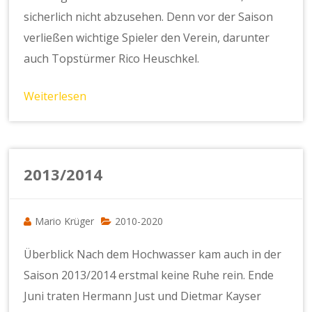
sicherlich nicht abzusehen. Denn vor der Saison
verließen wichtige Spieler den Verein, darunter
auch Topstürmer Rico Heuschkel.
Weiterlesen
2013/2014
Mario Krüger
2010-2020
Überblick Nach dem Hochwasser kam auch in der
Saison 2013/2014 erstmal keine Ruhe rein. Ende
Juni traten Hermann Just und Dietmar Kayser