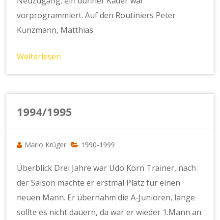
Neuzugang, ein dünner Kader war
vorprogrammiert. Auf den Routiniers Peter
Kunzmann, Matthias
Weiterlesen
1994/1995
Mario Krüger
1990-1999
Überblick Drei Jahre war Udo Korn Trainer, nach
der Saison machte er erstmal Platz für einen
neuen Mann. Er übernahm die A-Junioren, lange
sollte es nicht dauern, da war er wieder 1.Mann an