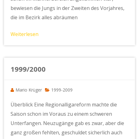
bewiesen die Jungs in der Zweiten des Vorjahres,
die im Bezirk alles abräumen
Weiterlesen
1999/2000
Mario Krüger
1999-2009
Überblick Eine Regionalligareform machte die
Saison schon im Voraus zu einem schweren
Unterfangen. Neuzugänge gab es zwar, aber die
ganz großen fehlten, geschuldet sicherlich auch