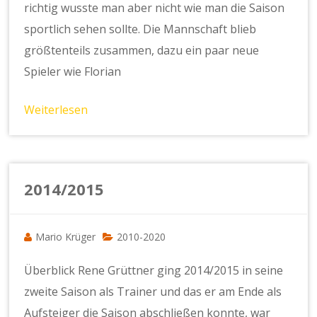
richtig wusste man aber nicht wie man die Saison
sportlich sehen sollte. Die Mannschaft blieb
größtenteils zusammen, dazu ein paar neue
Spieler wie Florian
Weiterlesen
2014/2015
Mario Krüger
2010-2020
Überblick Rene Grüttner ging 2014/2015 in seine
zweite Saison als Trainer und das er am Ende als
Aufsteiger die Saison abschließen konnte, war