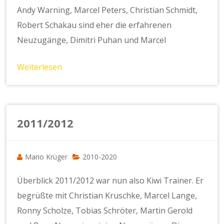
Andy Warning, Marcel Peters, Christian Schmidt,
Robert Schakau sind eher die erfahrenen
Neuzugänge, Dimitri Puhan und Marcel
Weiterlesen
2011/2012
Mario Krüger
2010-2020
Überblick 2011/2012 war nun also Kiwi Trainer. Er
begrüßte mit Christian Kruschke, Marcel Lange,
Ronny Scholze, Tobias Schröter, Martin Gerold