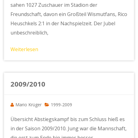
sahen 1027 Zuschauer im Stadion der
Freundschaft, davon ein Großteil Wismutfans, Rico
Heuschkels 2:1 in der Nachspielzeit. Der Jubel
unbeschreiblich,
Weiterlesen
2009/2010
Mario Krüger
1999-2009
Übersicht Abstiegskampf bis zum Schluss hieß es
in der Saison 2009/2010. Jung war die Mannschaft,
die erst zum Ende hin immer besser