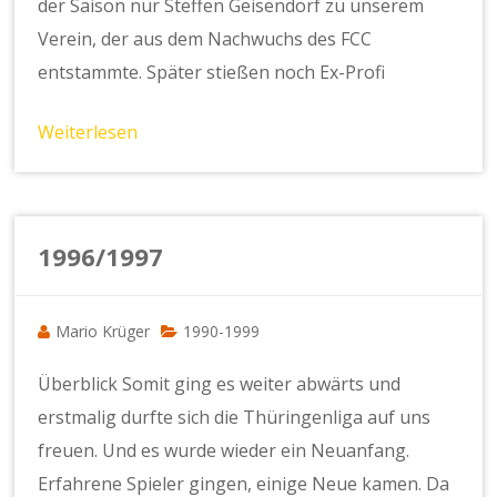
der Saison nur Steffen Geisendorf zu unserem
Verein, der aus dem Nachwuchs des FCC
entstammte. Später stießen noch Ex-Profi
Weiterlesen
1996/1997
Mario Krüger
1990-1999
Überblick Somit ging es weiter abwärts und
erstmalig durfte sich die Thüringenliga auf uns
freuen. Und es wurde wieder ein Neuanfang.
Erfahrene Spieler gingen, einige Neue kamen. Da