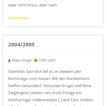
zwar nicht hinzu, aber nach
Weiterlesen
2004/2005
Mario Krüger
1999-2009
Überblick Sportlich lief es im zweiten Jahr
Bezirksliga noch besser. Mit den Rückkehrern
Steffen Geisendorf, Sebastian Krügel und Rene
Ziegengeist stellten sich erste Erfolge ein.
Ostthüringer Hallenmeister („Faire Fans treiben