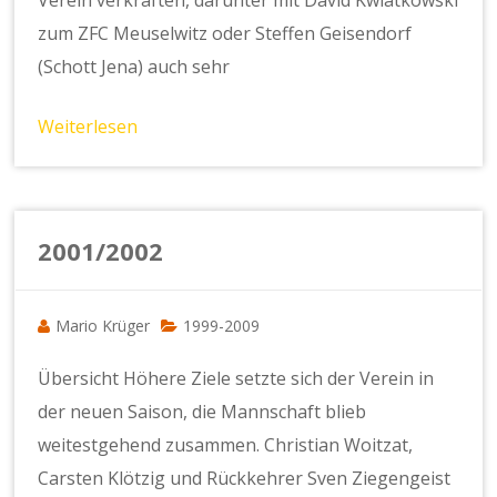
zum ZFC Meuselwitz oder Steffen Geisendorf
(Schott Jena) auch sehr
Weiterlesen
2001/2002
Mario Krüger
1999-2009
Übersicht Höhere Ziele setzte sich der Verein in
der neuen Saison, die Mannschaft blieb
weitestgehend zusammen. Christian Woitzat,
Carsten Klötzig und Rückkehrer Sven Ziegengeist