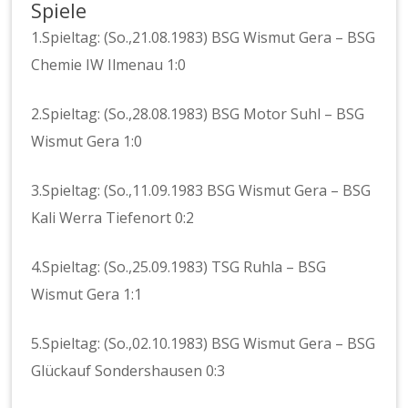
Spiele
1.Spieltag: (So.,21.08.1983) BSG Wismut Gera – BSG
Chemie IW Ilmenau 1:0
2.Spieltag: (So.,28.08.1983) BSG Motor Suhl – BSG
Wismut Gera 1:0
3.Spieltag: (So.,11.09.1983 BSG Wismut Gera – BSG
Kali Werra Tiefenort 0:2
4.Spieltag: (So.,25.09.1983) TSG Ruhla – BSG
Wismut Gera 1:1
5.Spieltag: (So.,02.10.1983) BSG Wismut Gera – BSG
Glückauf Sondershausen 0:3