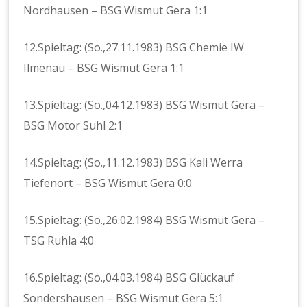
Nordhausen – BSG Wismut Gera 1:1
12.Spieltag: (So.,27.11.1983) BSG Chemie IW
Ilmenau – BSG Wismut Gera 1:1
13.Spieltag: (So.,04.12.1983) BSG Wismut Gera –
BSG Motor Suhl 2:1
14.Spieltag: (So.,11.12.1983) BSG Kali Werra
Tiefenort – BSG Wismut Gera 0:0
15.Spieltag: (So.,26.02.1984) BSG Wismut Gera –
TSG Ruhla 4:0
16.Spieltag: (So.,04.03.1984) BSG Glückauf
Sondershausen – BSG Wismut Gera 5:1