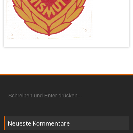
Suchen
nach:
Neueste Kommentare