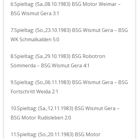
6.Spieltag: (Sa.,08.10.1983) BSG Motor Weimar –
BSG Wismut Gera 3:1
7.Spieltag: (So.,23.10.1983) BSG Wismut Gera – BSG
WK Schmalkalden 5:0
8.Spieltag: (Sa.,29.10.1983) BSG Robotron
Sömmerda – BSG Wismut Gera 4:1
9.Spieltag: (So.,06.11.1983) BSG Wismut Gera – BSG
Fortschritt Weida 2:1
10.Spieltag: (Sa.,12.11.1983) BSG Wismut Gera –
BSG Motor Rudisleben 2:0
11.Spieltag: (So.,20.11.1983) BSG Motor