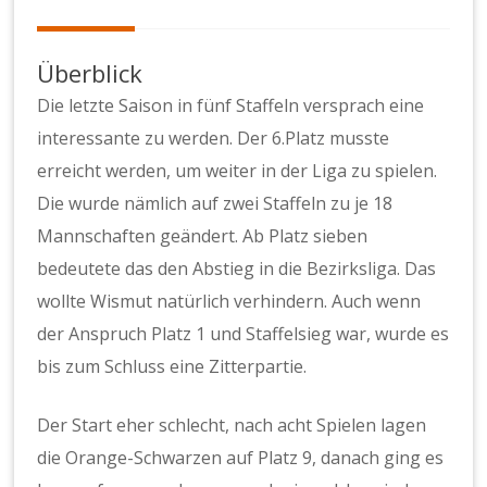
Überblick
Die letzte Saison in fünf Staffeln versprach eine
interessante zu werden. Der 6.Platz musste
erreicht werden, um weiter in der Liga zu spielen.
Die wurde nämlich auf zwei Staffeln zu je 18
Mannschaften geändert. Ab Platz sieben
bedeutete das den Abstieg in die Bezirksliga. Das
wollte Wismut natürlich verhindern. Auch wenn
der Anspruch Platz 1 und Staffelsieg war, wurde es
bis zum Schluss eine Zitterpartie.
Der Start eher schlecht, nach acht Spielen lagen
die Orange-Schwarzen auf Platz 9, danach ging es