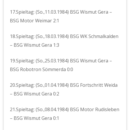
17.Spieltag: (So.,11.03.1984) BSG Wismut Gera –
BSG Motor Weimar 2:1
18.Spieltag: (So.,18.03.1984) BSG WK Schmalkalden
– BSG Wismut Gera 1:3
19.Spieltag: (So.,25.03.1984) BSG Wismut Gera –
BSG Robotron Sömmerda 0:0
20.Spieltag: (So.,01.04.1984) BSG Fortschritt Weida
– BSG Wismut Gera 0:2
21.Spieltag: (So.,08.04.1984) BSG Motor Rudisleben
– BSG Wismut Gera 0:1