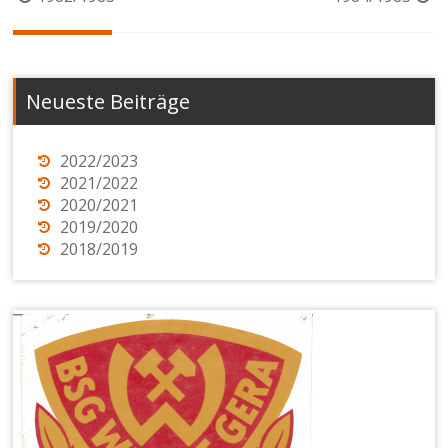
Neueste Beiträge
2022/2023
2021/2022
2020/2021
2019/2020
2018/2019