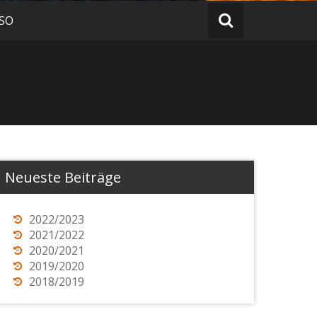
 SO
Neueste Beiträge
2022/2023
2021/2022
2020/2021
2019/2020
2018/2019