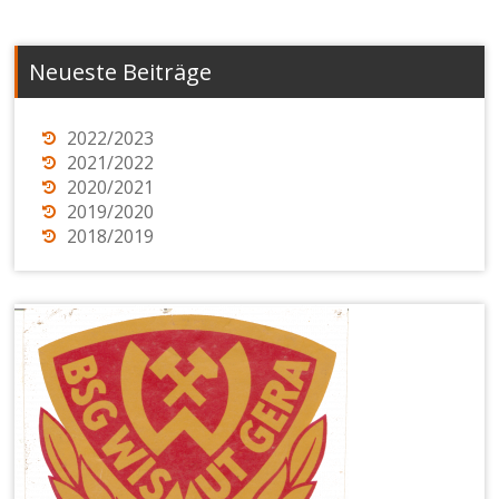
Neueste Beiträge
2022/2023
2021/2022
2020/2021
2019/2020
2018/2019