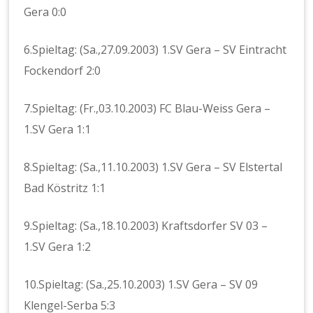
Gera 0:0
6.Spieltag: (Sa.,27.09.2003) 1.SV Gera – SV Eintracht
Fockendorf 2:0
7.Spieltag: (Fr.,03.10.2003) FC Blau-Weiss Gera –
1.SV Gera 1:1
8.Spieltag: (Sa.,11.10.2003) 1.SV Gera – SV Elstertal
Bad Köstritz 1:1
9.Spieltag: (Sa.,18.10.2003) Kraftsdorfer SV 03 –
1.SV Gera 1:2
10.Spieltag: (Sa.,25.10.2003) 1.SV Gera – SV 09
Klengel-Serba 5:3