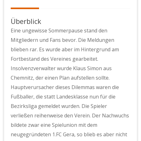
Überblick
Eine ungewisse Sommerpause stand den
Mitgliedern und Fans bevor. Die Meldungen
blieben rar. Es wurde aber im Hintergrund am
Fortbestand des Vereines gearbeitet.
Insolvenzverwalter wurde Klaus Simon aus
Chemnitz, der einen Plan aufstellen sollte.
Hauptverursacher dieses Dilemmas waren die
Fußballer, die statt Landesklasse nun für die
Bezirksliga gemeldet wurden. Die Spieler
verließen reihenweise den Verein. Der Nachwuchs
bildete zwar eine Spielunion mit dem
neugegründeten 1.FC Gera, so blieb es aber nicht