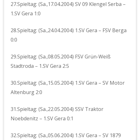
27.Spieltag: (Sa.,17.04.2004) SV 09 Klengel Serba –
1.SV Gera 1:0
28.Spieltag: (Sa.,24.04.2004) 1.SV Gera – FSV Berga
0:0
29.Spieltag: (Sa.,08.05.2004) FSV Grün-Weiß
Stadtroda – 1.SV Gera 2:5
30.Spieltag: (Sa.,15.05.2004) 1.SV Gera – SV Motor
Altenburg 2:0
31.Spieltag: (Sa.,22.05.2004) SSV Traktor
Noebdenitz – 1.SV Gera 0:1
32.Spieltag: (Sa.,05.06.2004) 1.SV Gera – SV 1879