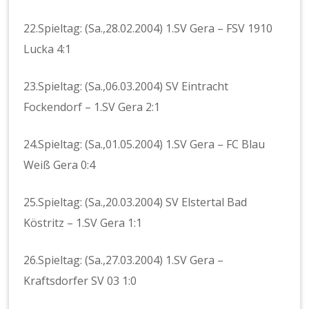
22.Spieltag: (Sa.,28.02.2004) 1.SV Gera – FSV 1910
Lucka 4:1
23.Spieltag: (Sa.,06.03.2004) SV Eintracht
Fockendorf – 1.SV Gera 2:1
24.Spieltag: (Sa.,01.05.2004) 1.SV Gera – FC Blau
Weiß Gera 0:4
25.Spieltag: (Sa.,20.03.2004) SV Elstertal Bad
Köstritz – 1.SV Gera 1:1
26.Spieltag: (Sa.,27.03.2004) 1.SV Gera –
Kraftsdorfer SV 03 1:0