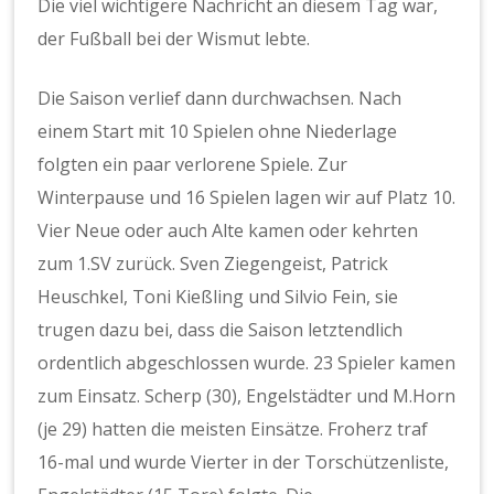
Die viel wichtigere Nachricht an diesem Tag war,
der Fußball bei der Wismut lebte.
Die Saison verlief dann durchwachsen. Nach
einem Start mit 10 Spielen ohne Niederlage
folgten ein paar verlorene Spiele. Zur
Winterpause und 16 Spielen lagen wir auf Platz 10.
Vier Neue oder auch Alte kamen oder kehrten
zum 1.SV zurück. Sven Ziegengeist, Patrick
Heuschkel, Toni Kießling und Silvio Fein, sie
trugen dazu bei, dass die Saison letztendlich
ordentlich abgeschlossen wurde. 23 Spieler kamen
zum Einsatz. Scherp (30), Engelstädter und M.Horn
(je 29) hatten die meisten Einsätze. Froherz traf
16-mal und wurde Vierter in der Torschützenliste,