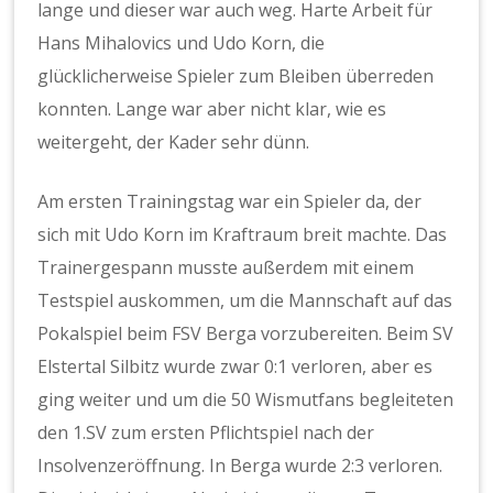
lange und dieser war auch weg. Harte Arbeit für
Hans Mihalovics und Udo Korn, die
glücklicherweise Spieler zum Bleiben überreden
konnten. Lange war aber nicht klar, wie es
weitergeht, der Kader sehr dünn.
Am ersten Trainingstag war ein Spieler da, der
sich mit Udo Korn im Kraftraum breit machte. Das
Trainergespann musste außerdem mit einem
Testspiel auskommen, um die Mannschaft auf das
Pokalspiel beim FSV Berga vorzubereiten. Beim SV
Elstertal Silbitz wurde zwar 0:1 verloren, aber es
ging weiter und um die 50 Wismutfans begleiteten
den 1.SV zum ersten Pflichtspiel nach der
Insolvenzeröffnung. In Berga wurde 2:3 verloren.