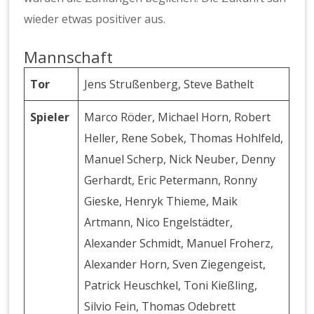
wieder etwas positiver aus.
Mannschaft
Tor
Jens Strußenberg, Steve Bathelt
Spieler
Marco Röder, Michael Horn, Robert
Heller, Rene Sobek, Thomas Hohlfeld,
Manuel Scherp, Nick Neuber, Denny
Gerhardt, Eric Petermann, Ronny
Gieske, Henryk Thieme, Maik
Artmann, Nico Engelstädter,
Alexander Schmidt, Manuel Froherz,
Alexander Horn, Sven Ziegengeist,
Patrick Heuschkel, Toni Kießling,
Silvio Fein, Thomas Odebrett