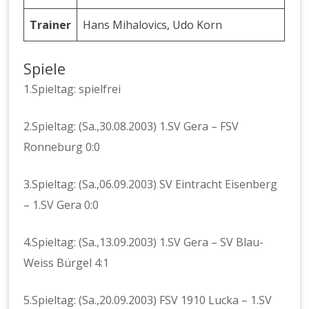
Trainer
Hans Mihalovics, Udo Korn
Spiele
1.Spieltag: spielfrei
2.Spieltag: (Sa.,30.08.2003) 1.SV Gera – FSV
Ronneburg 0:0
3.Spieltag: (Sa.,06.09.2003) SV Eintracht Eisenberg
– 1.SV Gera 0:0
4.Spieltag: (Sa.,13.09.2003) 1.SV Gera – SV Blau-
Weiss Bürgel 4:1
5.Spieltag: (Sa.,20.09.2003) FSV 1910 Lucka – 1.SV