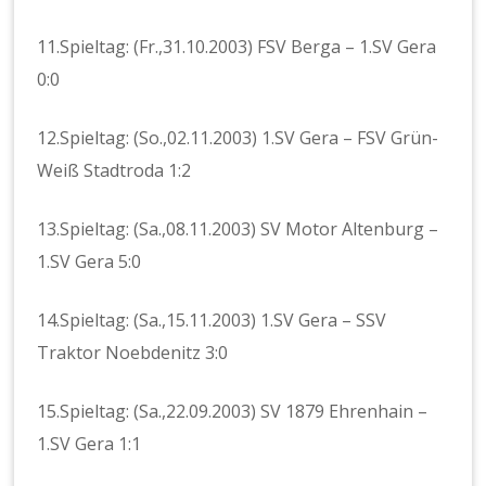
11.Spieltag: (Fr.,31.10.2003) FSV Berga – 1.SV Gera
0:0
12.Spieltag: (So.,02.11.2003) 1.SV Gera – FSV Grün-
Weiß Stadtroda 1:2
13.Spieltag: (Sa.,08.11.2003) SV Motor Altenburg –
1.SV Gera 5:0
14.Spieltag: (Sa.,15.11.2003) 1.SV Gera – SSV
Traktor Noebdenitz 3:0
15.Spieltag: (Sa.,22.09.2003) SV 1879 Ehrenhain –
1.SV Gera 1:1