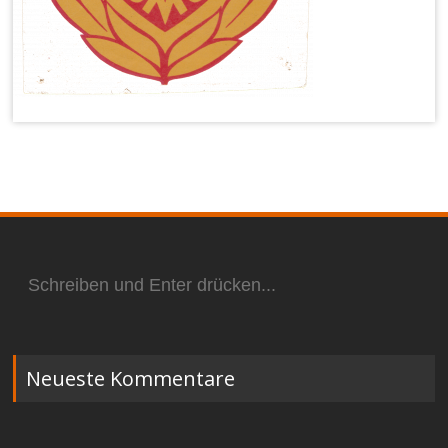
Suchen
nach:
Neueste Kommentare