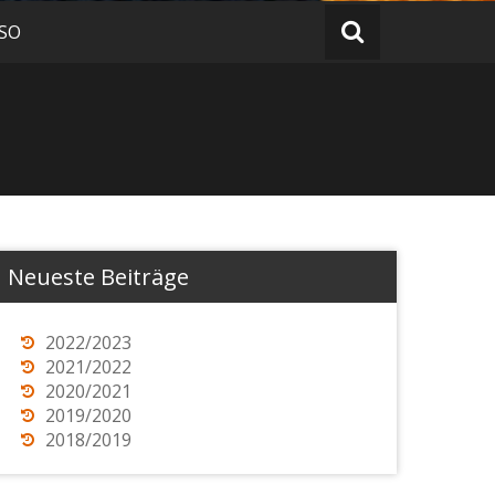
 SO
Neueste Beiträge
2022/2023
2021/2022
2020/2021
2019/2020
2018/2019