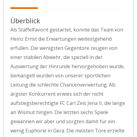
Überblick
Als Staffelfavorit gestartet, konnte das Team von
Heinz Ernst die Erwartungen weitestgehend
erfüllen. Die wenigsten Gegentore zeugen von
einer stabilen Abwehr, die speziell in der
Auswertung der Hinrunde hervorgehoben wurde,
bemängelt wurden von unserer sportlichen
Leitung die schlechte Chancenverwertung. Als
ärgster Konkurrent erwies sich der nicht
aufstiegsberechtigte FC Carl Zeis Jena II, die lange
an Wismut hingen. Die letzten sechs Spiele
gewannen wir aber und sorgten damit für ein
wenig Euphorie in Gera. Die meisten Tore erzielte