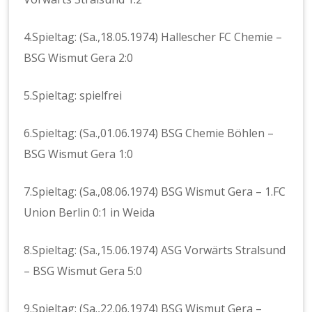
4.Spieltag: (Sa.,18.05.1974) Hallescher FC Chemie –
BSG Wismut Gera 2:0
5.Spieltag: spielfrei
6.Spieltag: (Sa.,01.06.1974) BSG Chemie Böhlen –
BSG Wismut Gera 1:0
7.Spieltag: (Sa.,08.06.1974) BSG Wismut Gera – 1.FC
Union Berlin 0:1 in Weida
8.Spieltag: (Sa.,15.06.1974) ASG Vorwärts Stralsund
– BSG Wismut Gera 5:0
9.Spieltag: (Sa.,22.06.1974) BSG Wismut Gera –