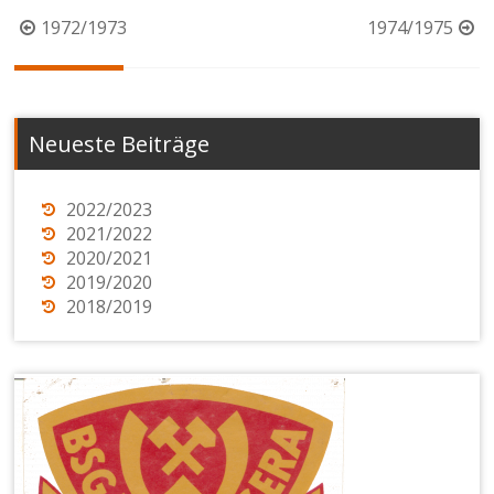
Beitragsnavigation
1972/1973
1974/1975
Neueste Beiträge
2022/2023
2021/2022
2020/2021
2019/2020
2018/2019