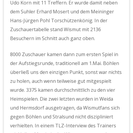
Udo Korn mit 11 Treffern. Er wurde damit neben
dem Suhler Erhard Mosert und dem Meininger
Hans-Jürgen Pohl Torschützenkönig. In der
Zuschauertabelle stand Wismut mit 2136
Besuchern im Schnitt auch ganz oben.
8000 Zuschauer kamen dann zum ersten Spiel in
der Aufstiegsrunde, traditionell am 1.Mai. Böhlen
überließ uns den einzigen Punkt, sonst war nichts
zu holen, auch wenn teilweise gut mitgespielt
wurde. 3375 kamen durchschnittlich zu den vier
Heimspielen. Die zwei letzten wurden in Weida
und Hermsdorf ausgetragen, da Wismutfans sich
gegen Böhlen und Stralsund nicht diszipliniert
verhielten. In einem TLZ-Interview des Trainers