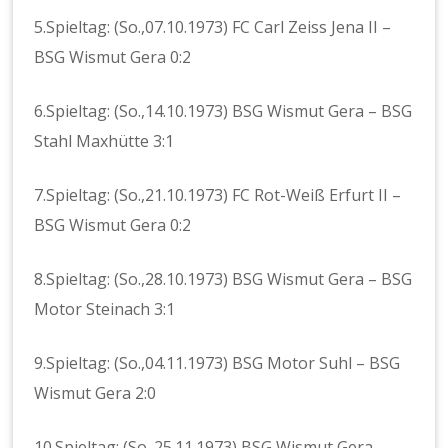
5.Spieltag: (So.,07.10.1973) FC Carl Zeiss Jena II –
BSG Wismut Gera 0:2
6.Spieltag: (So.,14.10.1973) BSG Wismut Gera – BSG
Stahl Maxhütte 3:1
7.Spieltag: (So.,21.10.1973) FC Rot-Weiß Erfurt II –
BSG Wismut Gera 0:2
8.Spieltag: (So.,28.10.1973) BSG Wismut Gera – BSG
Motor Steinach 3:1
9.Spieltag: (So.,04.11.1973) BSG Motor Suhl – BSG
Wismut Gera 2:0
10.Spieltag: (So.,25.11.1973) BSG Wismut Gera –