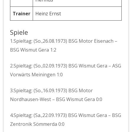
Trainer
Heinz Ernst
Spiele
1.Spieltag: (So.,26.08.1973) BSG Motor Eisenach –
BSG Wismut Gera 1:2
2.Spieltag: (So.,02.09.1973) BSG Wismut Gera – ASG
Vorwärts Meiningen 1:0
3.Spieltag: (So.,16.09.1973) BSG Motor
Nordhausen-West – BSG Wismut Gera 0:0
4.Spieltag: (Sa.,22.09.1973) BSG Wismut Gera – BSG
Zentronik Sömmerda 0:0