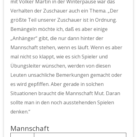
mit Volker Martin in der Winterpause war das
Verhalten der Zuschauer auch ein Thema. „Der
größte Teil unserer Zuschauer ist in Ordnung.
Bemängeln möchte ich, daß es aber einige
„Anhänger“ gibt, die nur dann hinter der
Mannschaft stehen, wenn es läuft. Wenn es aber
mal nicht so klappt, wie es sich Spieler und
Übungsleiter wünschen, werden von diesen
Leuten unsachliche Bemerkungen gemacht oder
es wird gepfiffen. Aber gerade in solchen
Situationen braucht die Mannschaft Mut. Daran
sollte man in den noch ausstehenden Spielen
denken.“
Mannschaft