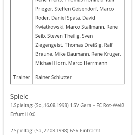
Prieger, Steffen Geisendorf, Marco
Röder, Daniel Spata, David
Kwiatkowski, Marco Stallmann, Rene
Seib, Steven Theilig, Sven
Ziegengeist, Thomas Dreißig, Ralf
Braune, Mike Baumann, Rene Krüger,
Michael Horn, Marco Herrmann
Trainer
Rainer Schlutter
Spiele
1.Spieltag: (So.,16.08.1998) 1.SV Gera – FC Rot-Weiß
Erfurt II 0:0
2.Spieltag: (Sa.,22.08.1998) BSV Eintracht