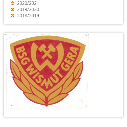
2020/2021
2019/2020
2018/2019