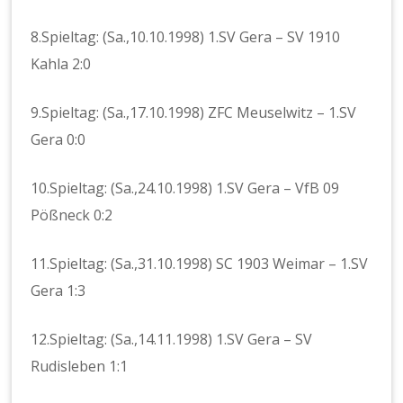
8.Spieltag: (Sa.,10.10.1998) 1.SV Gera – SV 1910
Kahla 2:0
9.Spieltag: (Sa.,17.10.1998) ZFC Meuselwitz – 1.SV
Gera 0:0
10.Spieltag: (Sa.,24.10.1998) 1.SV Gera – VfB 09
Pößneck 0:2
11.Spieltag: (Sa.,31.10.1998) SC 1903 Weimar – 1.SV
Gera 1:3
12.Spieltag: (Sa.,14.11.1998) 1.SV Gera – SV
Rudisleben 1:1