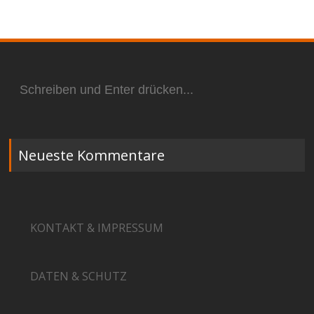
Suchen
nach:
Neueste Kommentare
KONTAKT & IMPRESSUM
DATEN & SCHUTZ