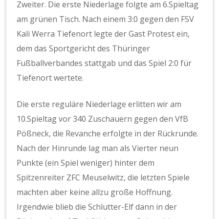
Zweiter. Die erste Niederlage folgte am 6.Spieltag
am grünen Tisch. Nach einem 3:0 gegen den FSV
Kali Werra Tiefenort legte der Gast Protest ein,
dem das Sportgericht des Thüringer
Fußballverbandes stattgab und das Spiel 2:0 für
Tiefenort wertete.
Die erste reguläre Niederlage erlitten wir am
10.Spieltag vor 340 Zuschauern gegen den VfB
Pößneck, die Revanche erfolgte in der Rückrunde.
Nach der Hinrunde lag man als Vierter neun
Punkte (ein Spiel weniger) hinter dem
Spitzenreiter ZFC Meuselwitz, die letzten Spiele
machten aber keine allzu große Hoffnung.
Irgendwie blieb die Schlutter-Elf dann in der