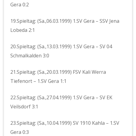
Gera 0:2
19.Spieltag: (Sa.,06.03.1999) 1.SV Gera – SSV Jena
Lobeda 2:1
20.Spieltag: (Sa.,13.03.1999) 1.SV Gera – SV 04
Schmalkalden 3:0
21.Spieltag: (Sa.,20.03.1999) FSV Kali Werra
Tiefenort – 1.SV Gera 1:1
22.Spieltag: (Sa.,27.04.1999) 1.SV Gera – SV EK
Veilsdorf 3:1
23.Spieltag: (Sa.,10.04.1999) SV 1910 Kahla – 1.SV
Gera 0:3