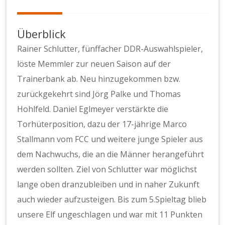
Überblick
Rainer Schlutter, fünffacher DDR-Auswahlspieler,
löste Memmler zur neuen Saison auf der
Trainerbank ab. Neu hinzugekommen bzw.
zurückgekehrt sind Jörg Palke und Thomas
Hohlfeld. Daniel Eglmeyer verstärkte die
Torhüterposition, dazu der 17-jährige Marco
Stallmann vom FCC und weitere junge Spieler aus
dem Nachwuchs, die an die Männer herangeführt
werden sollten. Ziel von Schlutter war möglichst
lange oben dranzubleiben und in naher Zukunft
auch wieder aufzusteigen. Bis zum 5.Spieltag blieb
unsere Elf ungeschlagen und war mit 11 Punkten