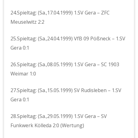
24.Spieltag: (Sa.,17.04.1999) 1.SV Gera – ZFC
Meuselwitz 2:2
25.Spieltag: (Sa.,24.04.1999) VfB 09 Pößneck – 1.SV
Gera 0:1
26.Spieltag: (Sa.,08.05.1999) 1.SV Gera – SC 1903
Weimar 1:0
27.Spieltag: (Sa.,15.05.1999) SV Rudisleben – 1.SV
Gera 0:1
28.Spieltag: (Sa.,29.05.1999) 1.SV Gera – SV
Funkwerk Kölleda 2:0 (Wertung)