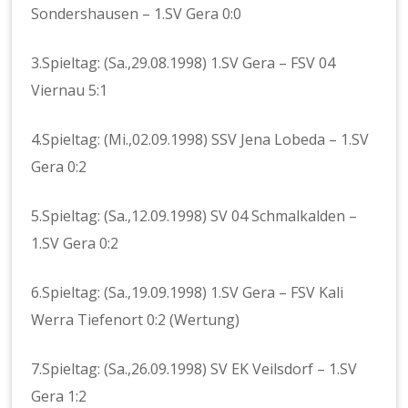
Sondershausen – 1.SV Gera 0:0
3.Spieltag: (Sa.,29.08.1998) 1.SV Gera – FSV 04
Viernau 5:1
4.Spieltag: (Mi.,02.09.1998) SSV Jena Lobeda – 1.SV
Gera 0:2
5.Spieltag: (Sa.,12.09.1998) SV 04 Schmalkalden –
1.SV Gera 0:2
6.Spieltag: (Sa.,19.09.1998) 1.SV Gera – FSV Kali
Werra Tiefenort 0:2 (Wertung)
7.Spieltag: (Sa.,26.09.1998) SV EK Veilsdorf – 1.SV
Gera 1:2