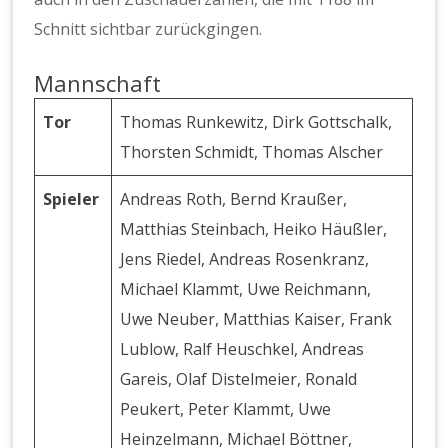
Schnitt sichtbar zurückgingen.
Mannschaft
Tor
Thomas Runkewitz, Dirk Gottschalk,
Thorsten Schmidt, Thomas Alscher
Spieler
Andreas Roth, Bernd Kraußer,
Matthias Steinbach, Heiko Häußler,
Jens Riedel, Andreas Rosenkranz,
Michael Klammt, Uwe Reichmann,
Uwe Neuber, Matthias Kaiser, Frank
Lublow, Ralf Heuschkel, Andreas
Gareis, Olaf Distelmeier, Ronald
Peukert, Peter Klammt, Uwe
Heinzelmann, Michael Böttner,