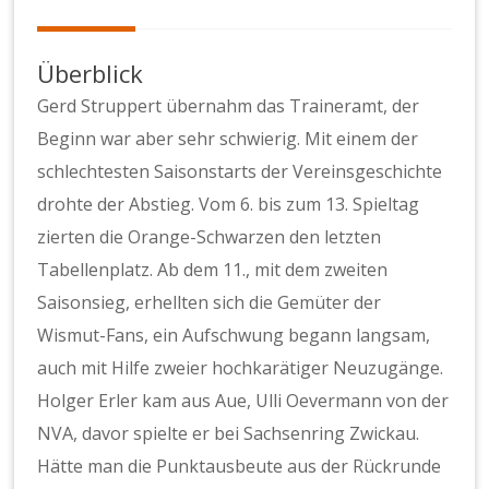
Überblick
Gerd Struppert übernahm das Traineramt, der
Beginn war aber sehr schwierig. Mit einem der
schlechtesten Saisonstarts der Vereinsgeschichte
drohte der Abstieg. Vom 6. bis zum 13. Spieltag
zierten die Orange-Schwarzen den letzten
Tabellenplatz. Ab dem 11., mit dem zweiten
Saisonsieg, erhellten sich die Gemüter der
Wismut-Fans, ein Aufschwung begann langsam,
auch mit Hilfe zweier hochkarätiger Neuzugänge.
Holger Erler kam aus Aue, Ulli Oevermann von der
NVA, davor spielte er bei Sachsenring Zwickau.
Hätte man die Punktausbeute aus der Rückrunde