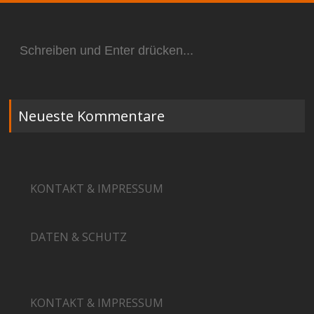
Suchen
nach:
Neueste Kommentare
KONTAKT & IMPRESSUM
DATEN & SCHUTZ
KONTAKT & IMPRESSUM