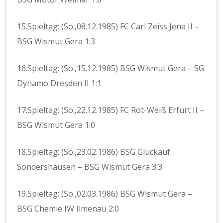
15.Spieltag: (So.,08.12.1985) FC Carl Zeiss Jena II –
BSG Wismut Gera 1:3
16.Spieltag: (So.,15.12.1985) BSG Wismut Gera – SG
Dynamo Dresden II 1:1
17.Spieltag: (So.,22.12.1985) FC Rot-Weiß Erfurt II –
BSG Wismut Gera 1:0
18.Spieltag: (So.,23.02.1986) BSG Glückauf
Sondershausen – BSG Wismut Gera 3:3
19.Spieltag: (So.,02.03.1986) BSG Wismut Gera –
BSG Chemie IW Ilmenau 2:0