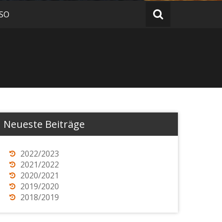
 SO
Neueste Beiträge
2022/2023
2021/2022
2020/2021
2019/2020
2018/2019