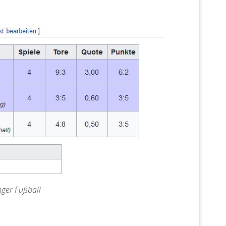
nger Fußball