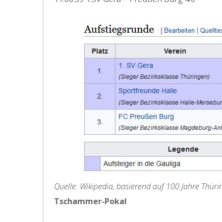
Quelle: Wikipedia, basierend auf 100 Jahre Thüri
Tschammer-Pokal