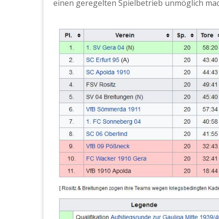
einen geregelten Spielbetrieb unmöglich mac