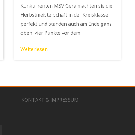
Konkurrenten MSV Gera machten sie die
Herbstmeisterschaft in der Kreisklasse
perfekt und standen auch am Ende ganz
oben, vier Punkte vor dem
Weiterlesen
KONTAKT & IMPRESSUM