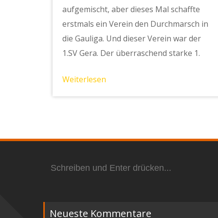
aufgemischt, aber dieses Mal schaffte
erstmals ein Verein den Durchmarsch in
die Gauliga. Und dieser Verein war der
1.SV Gera. Der überraschend starke 1.
Weiterlesen
Suchen
nach:
Neueste Kommentare