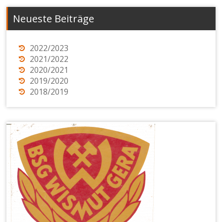
Neueste Beiträge
2022/2023
2021/2022
2020/2021
2019/2020
2018/2019