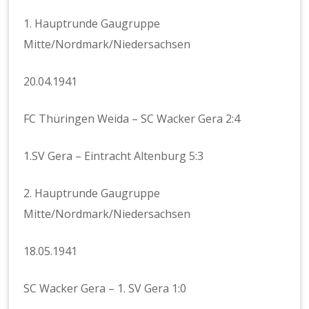
1. Hauptrunde Gaugruppe
Mitte/Nordmark/Niedersachsen
20.04.1941
FC Thüringen Weida – SC Wacker Gera 2:4
1.SV Gera – Eintracht Altenburg 5:3
2. Hauptrunde Gaugruppe
Mitte/Nordmark/Niedersachsen
18.05.1941
SC Wacker Gera – 1. SV Gera 1:0