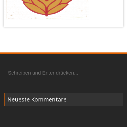
Suchen
nach:
Neueste Kommentare