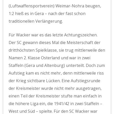
(Luftwaffensportverein) Weimar-Nohra beugen,
1:2 hieß es in Gera – nach der fast schon
traditionellen Verlängerung.
Für Wacker war es das letzte Achtungszeichen.
Der SC gewann dieses Mal die Meisterschaft der
dritthöchsten Spielklasse, sie trug mittlerweile den
Namen 2. Klasse Osterland und war in zwei
Staffeln (Gera und Altenburg) unterteilt. Doch zum
Aufstieg kam es nicht mehr, denn mittlerweile riss
der Krieg sichtbare Lücken. Eine Aufstiegsrunde
der Kreismeister wurde nicht mehr ausgetragen,
einen Teil der Kreismeister stufte man einfach in
die höhere Liga ein, die 1941/42 in zwei Staffeln –
West und Süd – spielte. Für den SC Wacker war