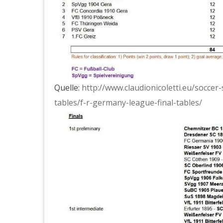
Quelle:
http://www.claudionicoletti.eu/soccer-
tables/f-r-germany-league-final-tables/