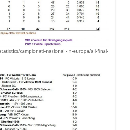
statistics/campionati-nazionali-in-europa/all-final-