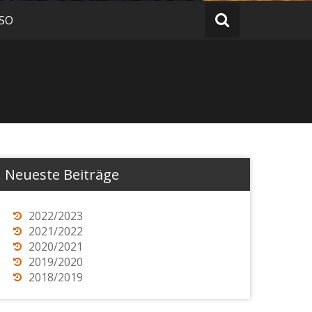
 SO
Neueste Beiträge
2022/2023
2021/2022
2020/2021
2019/2020
2018/2019