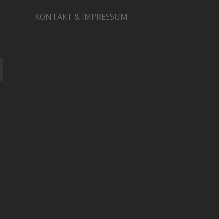
KONTAKT & IMPRESSUM