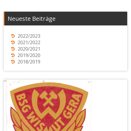
Neueste Beiträge
2022/2023
2021/2022
2020/2021
2019/2020
2018/2019