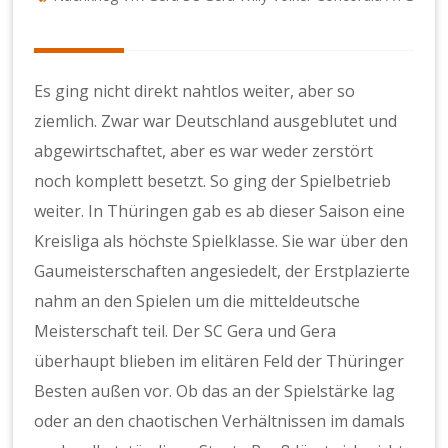
Es ging nicht direkt nahtlos weiter, aber so
ziemlich. Zwar war Deutschland ausgeblutet und
abgewirtschaftet, aber es war weder zerstört
noch komplett besetzt. So ging der Spielbetrieb
weiter. In Thüringen gab es ab dieser Saison eine
Kreisliga als höchste Spielklasse. Sie war über den
Gaumeisterschaften angesiedelt, der Erstplazierte
nahm an den Spielen um die mitteldeutsche
Meisterschaft teil. Der SC Gera und Gera
überhaupt blieben im elitären Feld der Thüringer
Besten außen vor. Ob das an der Spielstärke lag
oder an den chaotischen Verhältnissen im damals