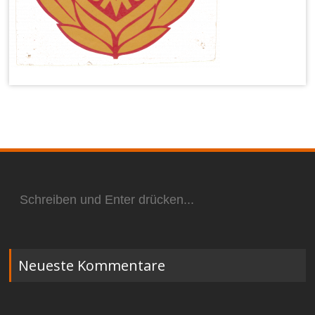
Suchen
nach:
Neueste Kommentare