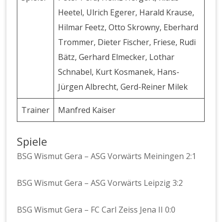
Heetel, Ulrich Egerer, Harald Krause,
Hilmar Feetz, Otto Skrowny, Eberhard
Trommer, Dieter Fischer, Friese, Rudi
Bätz, Gerhard Elmecker, Lothar
Schnabel, Kurt Kosmanek, Hans-
Jürgen Albrecht, Gerd-Reiner Milek
Trainer
Manfred Kaiser
Spiele
BSG Wismut Gera – ASG Vorwärts Meiningen 2:1
BSG Wismut Gera – ASG Vorwärts Leipzig 3:2
BSG Wismut Gera – FC Carl Zeiss Jena II 0:0