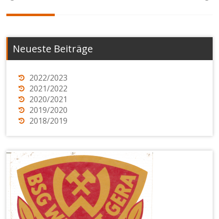
Neueste Beiträge
2022/2023
2021/2022
2020/2021
2019/2020
2018/2019