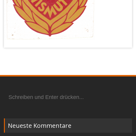
Suchen
nach:
Neueste Kommentare