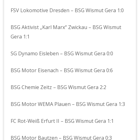
FSV Lokomotive Dresden – BSG Wismut Gera 1:0
BSG Aktivist „Karl Marx“ Zwickau – BSG Wismut
Gera 1:1
SG Dynamo Eisleben – BSG Wismut Gera 0:0
BSG Motor Eisenach – BSG Wismut Gera 0:6
BSG Chemie Zeitz – BSG Wismut Gera 2:2
BSG Motor WEMA Plauen – BSG Wismut Gera 1:3
FC Rot-Weiß Erfurt II – BSG Wismut Gera 1:1
BSG Motor Bautzen – BSG Wismut Gera 0:3