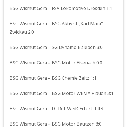
BSG Wismut Gera – FSV Lokomotive Dresden 1:1
BSG Wismut Gera – BSG Aktivist „Karl Marx“
Zwickau 2:0
BSG Wismut Gera – SG Dynamo Eisleben 3:0
BSG Wismut Gera – BSG Motor Eisenach 0:0
BSG Wismut Gera – BSG Chemie Zeitz 1:1
BSG Wismut Gera – BSG Motor WEMA Plauen 3:1
BSG Wismut Gera – FC Rot-Weiß Erfurt II 4:3
BSG Wismut Gera – BSG Motor Bautzen 8:0