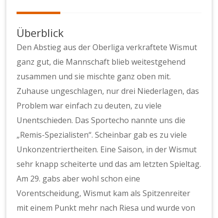
Überblick
Den Abstieg aus der Oberliga verkraftete Wismut
ganz gut, die Mannschaft blieb weitestgehend
zusammen und sie mischte ganz oben mit.
Zuhause ungeschlagen, nur drei Niederlagen, das
Problem war einfach zu deuten, zu viele
Unentschieden. Das Sportecho nannte uns die
„Remis-Spezialisten“. Scheinbar gab es zu viele
Unkonzentriertheiten. Eine Saison, in der Wismut
sehr knapp scheiterte und das am letzten Spieltag.
Am 29. gabs aber wohl schon eine
Vorentscheidung, Wismut kam als Spitzenreiter
mit einem Punkt mehr nach Riesa und wurde von