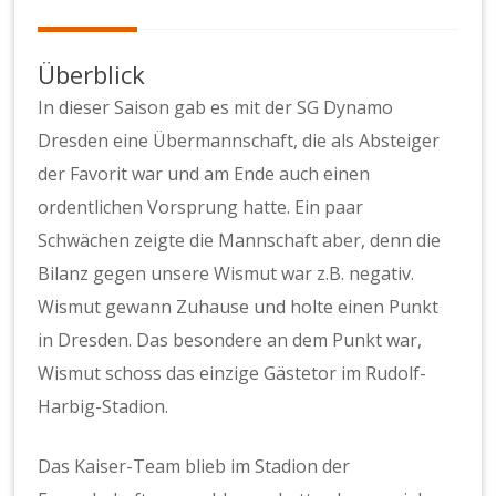
Überblick
In dieser Saison gab es mit der SG Dynamo
Dresden eine Übermannschaft, die als Absteiger
der Favorit war und am Ende auch einen
ordentlichen Vorsprung hatte. Ein paar
Schwächen zeigte die Mannschaft aber, denn die
Bilanz gegen unsere Wismut war z.B. negativ.
Wismut gewann Zuhause und holte einen Punkt
in Dresden. Das besondere an dem Punkt war,
Wismut schoss das einzige Gästetor im Rudolf-
Harbig-Stadion.
Das Kaiser-Team blieb im Stadion der