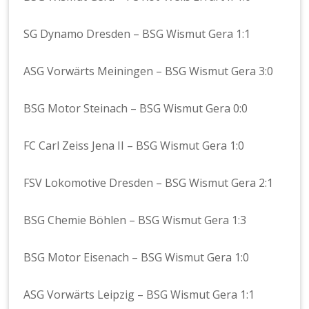
SG Dynamo Dresden – BSG Wismut Gera 1:1
ASG Vorwärts Meiningen – BSG Wismut Gera 3:0
BSG Motor Steinach – BSG Wismut Gera 0:0
FC Carl Zeiss Jena II – BSG Wismut Gera 1:0
FSV Lokomotive Dresden – BSG Wismut Gera 2:1
BSG Chemie Böhlen – BSG Wismut Gera 1:3
BSG Motor Eisenach – BSG Wismut Gera 1:0
ASG Vorwärts Leipzig – BSG Wismut Gera 1:1