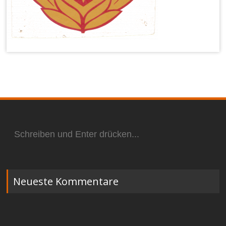
Suchen
nach:
Neueste Kommentare