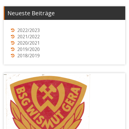
Neueste Beiträge
2022/2023
2021/2022
2020/2021
2019/2020
2018/2019