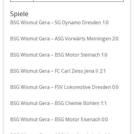
Spiele
BSG Wismut Gera – SG Dynamo Dresden 1:0
BSG Wismut Gera – ASG Vorwärts Meiningen 2:0
BSG Wismut Gera – BSG Motor Steinach 1:0
BSG Wismut Gera – FC Carl Zeiss Jena II 2:1
BSG Wismut Gera – FSV Lokomotive Dresden 0:0
BSG Wismut Gera – BSG Chemie Böhlen 1:1
BSG Wismut Gera – BSG Motor Eisenach 0:0