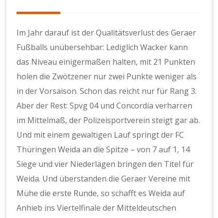
Im Jahr darauf ist der Qualitätsverlust des Geraer
Fußballs unübersehbar: Lediglich Wacker kann
das Niveau einigermaßen halten, mit 21 Punkten
holen die Zwötzener nur zwei Punkte weniger als
in der Vorsaison. Schon das reicht nur für Rang 3.
Aber der Rest: Spvg 04 und Concordia verharren
im Mittelmaß, der Polizeisportverein steigt gar ab.
Und mit einem gewaltigen Lauf springt der FC
Thüringen Weida an die Spitze – von 7 auf 1, 14
Siege und vier Niederlagen bringen den Titel für
Weida. Und überstanden die Geraer Vereine mit
Mühe die erste Runde, so schafft es Weida auf
Anhieb ins Viertelfinale der Mitteldeutschen