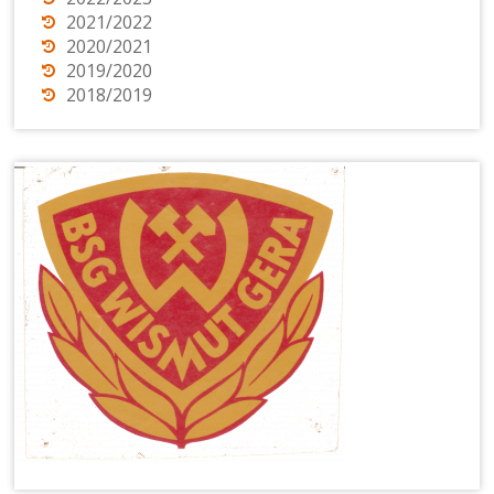
2021/2022
2020/2021
2019/2020
2018/2019