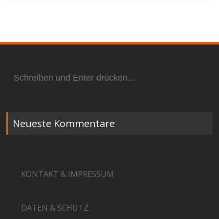
Suchen
nach:
Neueste Kommentare
KONTAKT & IMPRESSUM
DATEN & SCHUTZ