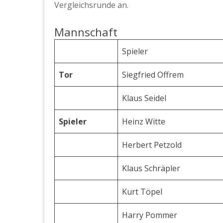
Vergleichsrunde an.
Mannschaft
Spieler
Tor
Siegfried Offrem
Klaus Seidel
Spieler
Heinz Witte
Herbert Petzold
Klaus Schräpler
Kurt Töpel
Harry Pommer