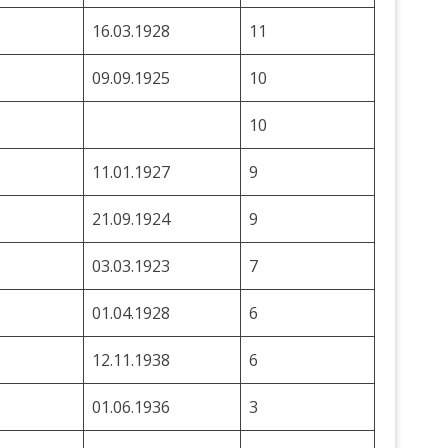
16.03.1928
11
09.09.1925
10
10
11.01.1927
9
21.09.1924
9
03.03.1923
7
01.04.1928
6
12.11.1938
6
01.06.1936
3