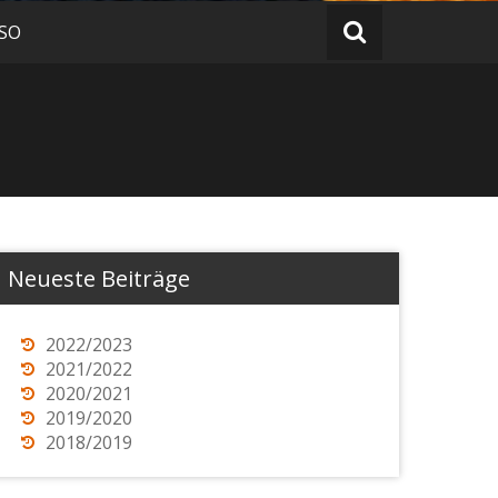
 SO
Neueste Beiträge
2022/2023
2021/2022
2020/2021
2019/2020
2018/2019