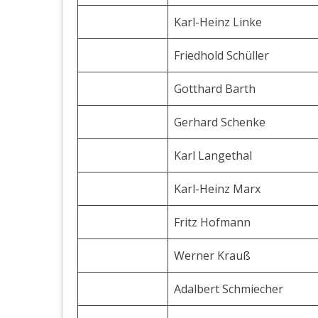
Karl-Heinz Linke
Friedhold Schüller
Gotthard Barth
Gerhard Schenke
Karl Langethal
Karl-Heinz Marx
Fritz Hofmann
Werner Krauß
Adalbert Schmiecher