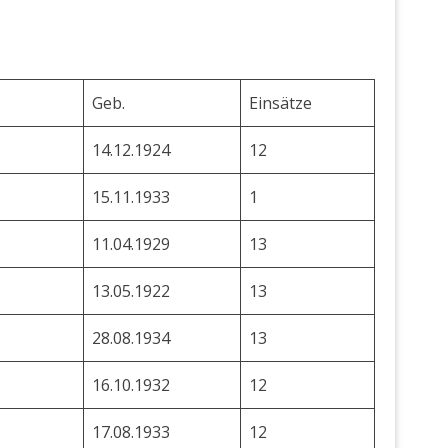
Geb.
Einsätze
14.12.1924
12
15.11.1933
1
11.04.1929
13
13.05.1922
13
28.08.1934
13
16.10.1932
12
17.08.1933
12