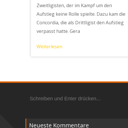
Zweitligisten, der im Kampf um den
Aufstieg keine Rolle spielte. Dazu kam die
Concordia, die als Drittligist den Aufstieg
verpasst hatte. Gera
Weiterlesen
Suchen
nach:
Neueste Kommentare