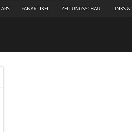
TARS
FANARTIKEL
ZEITUNGSSCHAU
LINKS &