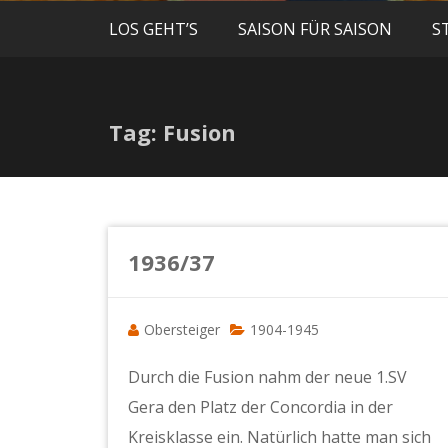
LOS GEHT’S
SAISON FÜR SAISON
S
Tag: Fusion
1936/37
Obersteiger
1904-1945
Durch die Fusion nahm der neue 1.SV
Gera den Platz der Concordia in der
Kreisklasse ein. Natürlich hatte man sich