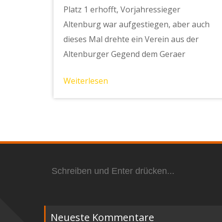
Platz 1 erhofft, Vorjahressieger
Altenburg war aufgestiegen, aber auch
dieses Mal drehte ein Verein aus der
Altenburger Gegend dem Geraer
Weiterlesen
Suchen
nach:
Neueste Kommentare