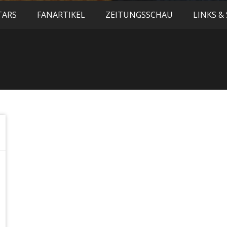
TARS
FANARTIKEL
ZEITUNGSSCHAU
LINKS &