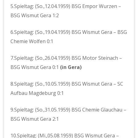
5.Spieltag: (So.,12.04.1959) BSG Empor Wurzen –
BSG Wismut Gera 1:2
6.Spieltag: (So.,19.04.1959) BSG Wismut Gera – BSG
Chemie Wolfen 0:1
7.Spieltag: (So.,26.04.1959) BSG Motor Steinach –
BSG Wismut Gera 0:1
(in Gera)
8.Spieltag: (So.,10.05.1959) BSG Wismut Gera – SC
Aufbau Magdeburg 0:1
9.Spieltag: (So.,31.05.1959) BSG Chemie Glauchau –
BSG Wismut Gera 2:1
10.Spieltag: (Mi.,05.08.1959) BSG Wismut Gera –