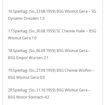
16.Spieltag: (So.,23.08.1959) BSG Wismut Gera – SG
Dynamo Dresden 1:3
17.Spieltag: (So.,30.08.1959) SC Chemie Halle – BSG
Wismut Gera 1:0
18.Spieltag: (So.,06.09.1959) BSG Wismut Gera –
BSG Empor Wurzen 2:1
19.Spieltag: (So.,27.09.1959) BSG Chemie Wolfen –
BSG Wismut Gera 0:0
20.Spieltag: (So.,11.10.1959) BSG Wismut Gera –
BSG Motor Steinach 4:2