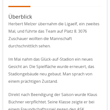
Überblick
Herbert Melzer übernahm die Ligaelf, ein zweites
Mal, und führte das Team auf Platz 8. 3076
Zuschauer wollten die Mannschaft
durchschnittlich sehen.
Im Mai nahm das Glück-auf-Stadion ein neues
Gesicht an. Die Spielfläche wurde erneuert, das
Stadiongebäude neu gebaut. Man sprach von
einem prächtigen Zustand.
Direkt nach Beendigung der Saison wurde Klaus
Büchner verpflichtet. Seine Klasse zeigte er bei
einem Freundschaftsspiel gegen den ASK