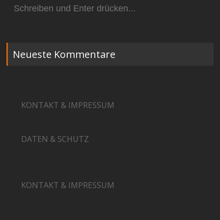
Suchen
nach:
Neueste Kommentare
KONTAKT & IMPRESSUM
DATEN & SCHUTZ
KONTAKT & IMPRESSUM