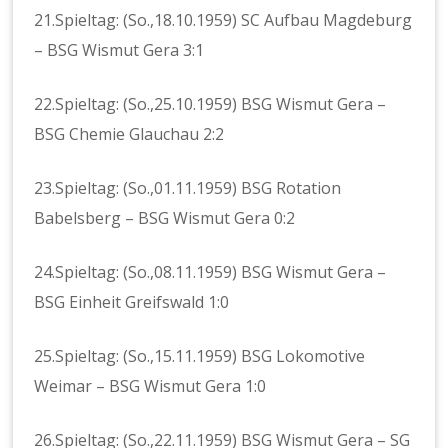
21.Spieltag: (So.,18.10.1959) SC Aufbau Magdeburg
– BSG Wismut Gera 3:1
22.Spieltag: (So.,25.10.1959) BSG Wismut Gera –
BSG Chemie Glauchau 2:2
23.Spieltag: (So.,01.11.1959) BSG Rotation
Babelsberg – BSG Wismut Gera 0:2
24.Spieltag: (So.,08.11.1959) BSG Wismut Gera –
BSG Einheit Greifswald 1:0
25.Spieltag: (So.,15.11.1959) BSG Lokomotive
Weimar – BSG Wismut Gera 1:0
26.Spieltag: (So.,22.11.1959) BSG Wismut Gera – SG