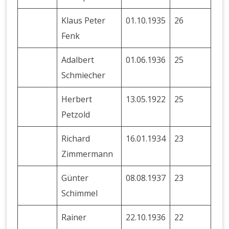
Klaus Peter
01.10.1935
26
Fenk
Adalbert
01.06.1936
25
Schmiecher
Herbert
13.05.1922
25
Petzold
Richard
16.01.1934
23
Zimmermann
Günter
08.08.1937
23
Schimmel
Rainer
22.10.1936
22